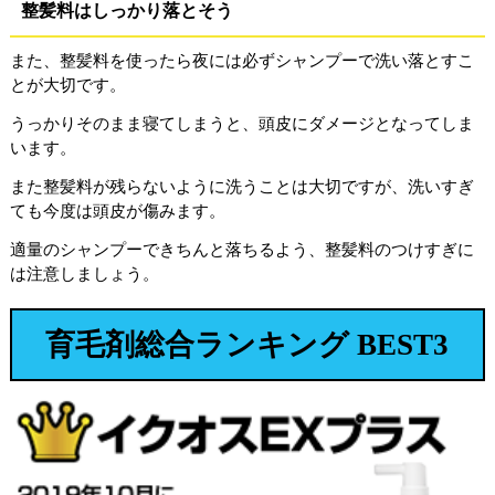
整髪料はしっかり落とそう
また、整髪料を使ったら夜には必ずシャンプーで洗い落とすこ
とが大切です。
うっかりそのまま寝てしまうと、頭皮にダメージとなってしま
います。
また整髪料が残らないように洗うことは大切ですが、洗いすぎ
ても今度は頭皮が傷みます。
適量のシャンプーできちんと落ちるよう、整髪料のつけすぎに
は注意しましょう。
育毛剤総合ランキング BEST3