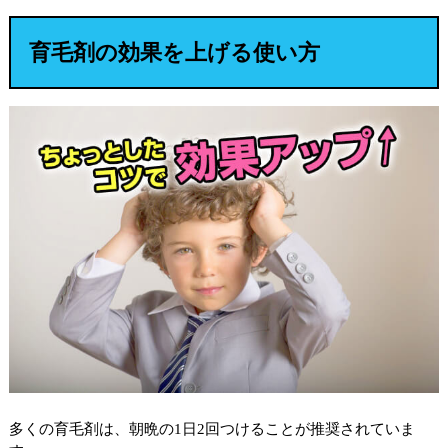
育毛剤の効果を上げる使い方
多くの育毛剤は、朝晩の1日2回つけることが推奨されていま