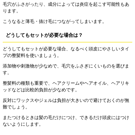
毛穴がふさがったり、成分によっては炎症を起こす可能性もあ
ります。
こうなると薄毛・抜け毛につながってしまいます。
どうしてもセットが必要な場合は？
どうしてもセットが必要な場合、なるべく頭皮にやさしいタイ
プの整髪料を使いましょう。
添加物や刺激物が少なめで、毛穴をふさぎにくいものを選びま
す。
整髪料の種類も重要で、ヘアクリームやヘアオイル、ヘアリキ
ッドなどは比較的負担が少なめです。
反対にワックスやジェルは負担が大きいので避けておくのが無
難でしょう。
またつけるときは髪の毛だけにつけ、できるだけ頭皮にはつけ
ないようにします。